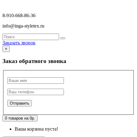
8-910-668-86-36
info@inga-styletex.ru
Заказать звонок
×
Заказ обратного звонка
0 товаров на 0р.
Ваша корзина пуста!