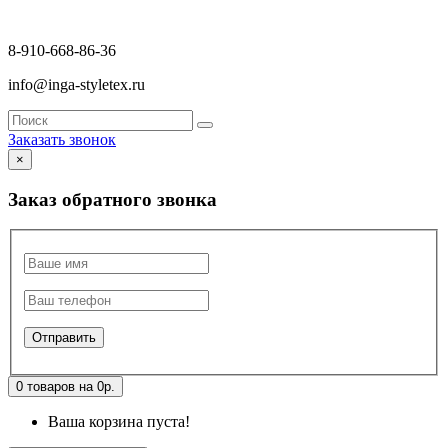
8-910-668-86-36
info@inga-styletex.ru
Заказать звонок
×
Заказ обратного звонка
0 товаров на 0р.
Ваша корзина пуста!