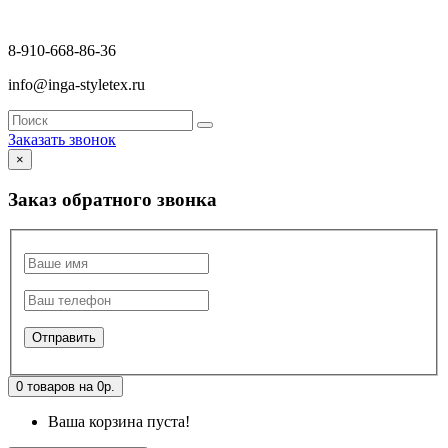
8-910-668-86-36
info@inga-styletex.ru
Заказать звонок
×
Заказ обратного звонка
0 товаров на 0р.
Ваша корзина пуста!