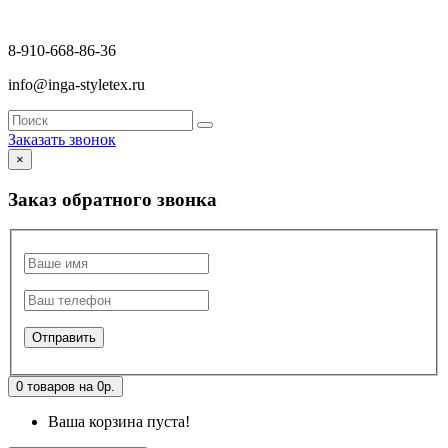
8-910-668-86-36
info@inga-styletex.ru
Заказать звонок
×
Заказ обратного звонка
0 товаров на 0р.
Ваша корзина пуста!