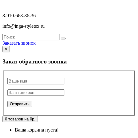
8-910-668-86-36
info@inga-styletex.ru
Заказать звонок
×
Заказ обратного звонка
0 товаров на 0р.
Ваша корзина пуста!