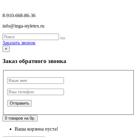
8-910-668-86-36
info@inga-styletex.ru
Заказать звонок
×
Заказ обратного звонка
0 товаров на 0р.
Ваша корзина пуста!