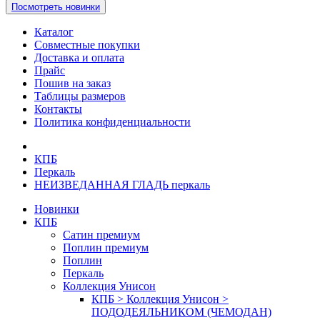
Посмотреть новинки
Каталог
Совместные покупки
Доставка и оплата
Прайс
Пошив на заказ
Таблицы размеров
Контакты
Политика конфиденциальности
КПБ
Перкаль
НЕИЗВЕДАННАЯ ГЛАДЬ перкаль
Новинки
КПБ
Сатин премиум
Поплин премиум
Поплин
Перкаль
Коллекция Унисон
КПБ > Коллекция Унисон >
ПОДОДЕЯЛЬНИКОМ (ЧЕМОДАН)