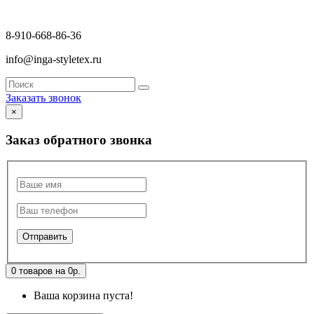
8-910-668-86-36
info@inga-styletex.ru
Заказать звонок
×
Заказ обратного звонка
0 товаров на 0р.
Ваша корзина пуста!