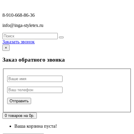
8-910-668-86-36
info@inga-styletex.ru
Заказать звонок
×
Заказ обратного звонка
0 товаров на 0р.
Ваша корзина пуста!