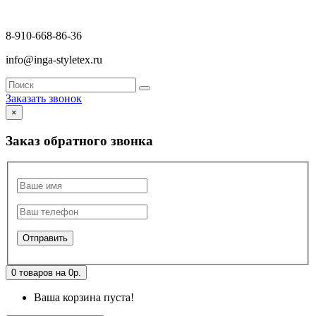
8-910-668-86-36
info@inga-styletex.ru
Заказать звонок
×
Заказ обратного звонка
0 товаров на 0р.
Ваша корзина пуста!