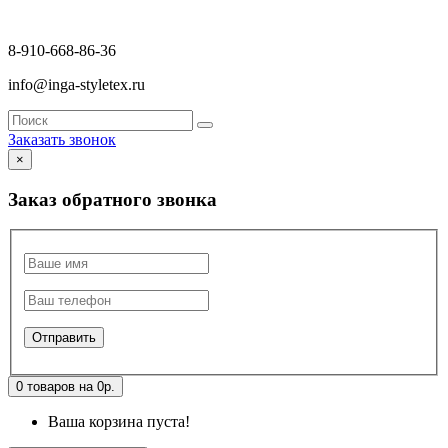
8-910-668-86-36
info@inga-styletex.ru
Заказать звонок
×
Заказ обратного звонка
0 товаров на 0р.
Ваша корзина пуста!