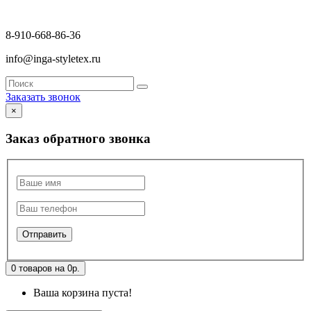
8-910-668-86-36
info@inga-styletex.ru
Заказать звонок
×
Заказ обратного звонка
0 товаров на 0р.
Ваша корзина пуста!