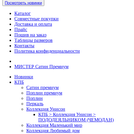
Посмотреть новинки
Каталог
Совместные покупки
Доставка и оплата
Прайс
Пошив на заказ
Таблицы размеров
Контакты
Политика конфиденциальности
МИСТЕР Сатин Премиум
Новинки
КПБ
Сатин премиум
Поплин премиум
Поплин
Перкаль
Коллекция Унисон
КПБ > Коллекция Унисон >
ПОДОДЕЯЛЬНИКОМ (ЧЕМОДАН)
Коллекция Маленький мир
Коллекция Любимый дом