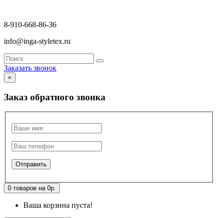
8-910-668-86-36
info@inga-styletex.ru
Заказать звонок
×
Заказ обратного звонка
0 товаров на 0р.
Ваша корзина пуста!