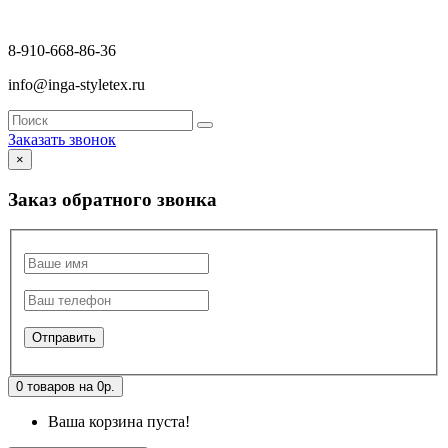
8-910-668-86-36
info@inga-styletex.ru
Заказать звонок
×
Заказ обратного звонка
0 товаров на 0р.
Ваша корзина пуста!