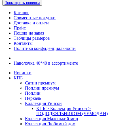
Посмотреть новинки
Каталог
Совместные покупки
Доставка и оплата
Прайс
Пошив на заказ
Таблицы размеров
Контакты
Политика конфиденциальности
Наволочка 40*40 в ассортименте
Новинки
КПБ
Сатин премиум
Поплин премиум
Поплин
Перкаль
Коллекция Унисон
КПБ > Коллекция Унисон >
ПОДОДЕЯЛЬНИКОМ (ЧЕМОДАН)
Коллекция Маленький мир
Коллекция Любимый дом