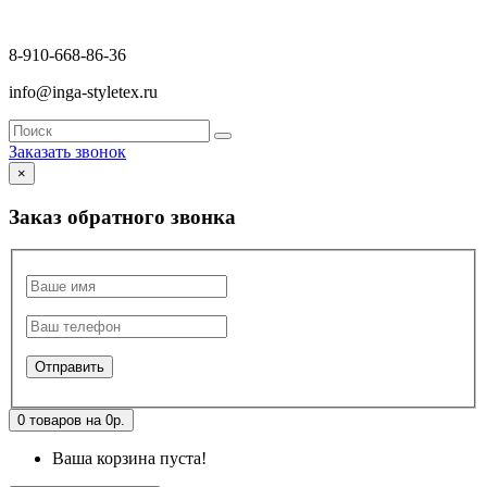
8-910-668-86-36
info@inga-styletex.ru
Заказать звонок
×
Заказ обратного звонка
0 товаров на 0р.
Ваша корзина пуста!