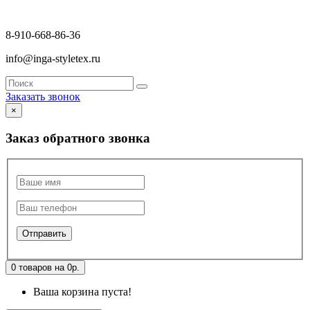
8-910-668-86-36
info@inga-styletex.ru
Заказать звонок
×
Заказ обратного звонка
0 товаров на 0р.
Ваша корзина пуста!