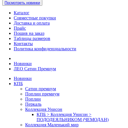
Посмотреть новинки
Каталог
Совместные покупки
Доставка и оплата
Прайс
Пошив на заказ
Таблицы размеров
Контакты
Политика конфиденциальности
Новинки
ЛЕО Сатин Премиум
Новинки
КПБ
Сатин премиум
Поплин премиум
Поплин
Перкаль
Коллекция Унисон
КПБ > Коллекция Унисон >
ПОДОДЕЯЛЬНИКОМ (ЧЕМОДАН)
Коллекция Маленький мир