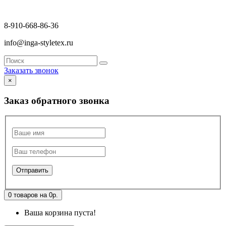
8-910-668-86-36
info@inga-styletex.ru
Заказать звонок
×
Заказ обратного звонка
0 товаров на 0р.
Ваша корзина пуста!