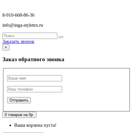
8-910-668-86-36
info@inga-styletex.ru
Заказать звонок
×
Заказ обратного звонка
0 товаров на 0р.
Ваша корзина пуста!