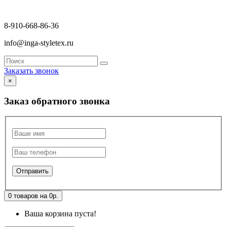
8-910-668-86-36
info@inga-styletex.ru
Заказать звонок
×
Заказ обратного звонка
0 товаров на 0р.
Ваша корзина пуста!