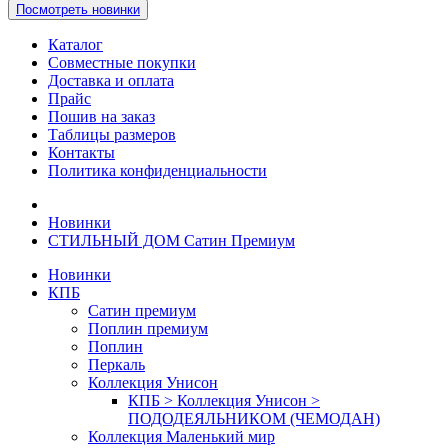
Посмотреть новинки
Каталог
Совместные покупки
Доставка и оплата
Прайс
Пошив на заказ
Таблицы размеров
Контакты
Политика конфиденциальности
Новинки
СТИЛЬНЫЙ ДОМ Сатин Премиум
Новинки
КПБ
Сатин премиум
Поплин премиум
Поплин
Перкаль
Коллекция Унисон
КПБ > Коллекция Унисон >
ПОДОДЕЯЛЬНИКОМ (ЧЕМОДАН)
Коллекция Маленький мир