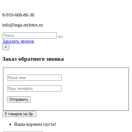
8-910-668-86-36
info@inga-styletex.ru
Заказать звонок
×
Заказ обратного звонка
0 товаров на 0р.
Ваша корзина пуста!