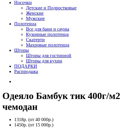
Носочки
Детские и Подростковые
Женские
Мужские
Полотенца
Все для бани и сауны
Кухонные полотенца
Скатерти
Махровые полотенца
Шторы
Шторы для гостинной
Шторы для кухни
ПОДАРКИ
Распродажа
Одеяло Бамбук тик 400г/м2
чемодан
1318р.
(от 40 000р.)
1450р.
(от 15 000р.)