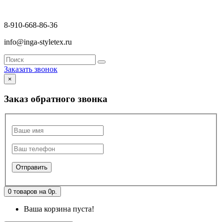
8-910-668-86-36
info@inga-styletex.ru
Заказать звонок
×
Заказ обратного звонка
0 товаров на 0р.
Ваша корзина пуста!