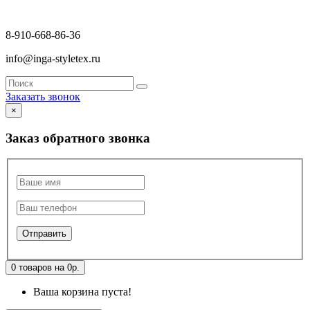
8-910-668-86-36
info@inga-styletex.ru
Заказать звонок
×
Заказ обратного звонка
0 товаров на 0р.
Ваша корзина пуста!