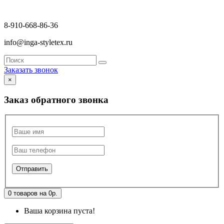
8-910-668-86-36
info@inga-styletex.ru
Заказать звонок
×
Заказ обратного звонка
0 товаров на 0р.
Ваша корзина пуста!