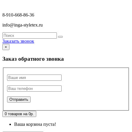
8-910-668-86-36
info@inga-styletex.ru
Заказать звонок
×
Заказ обратного звонка
0 товаров на 0р.
Ваша корзина пуста!