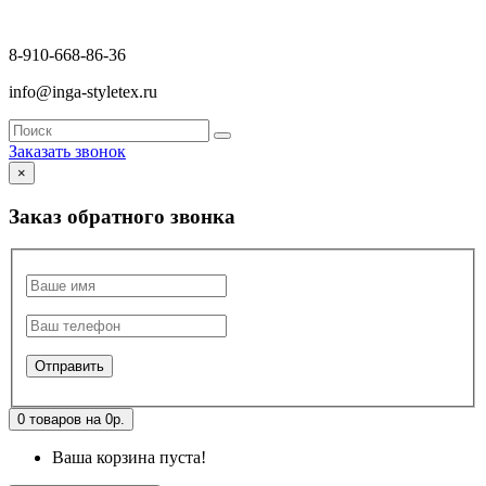
8-910-668-86-36
info@inga-styletex.ru
Заказать звонок
×
Заказ обратного звонка
0 товаров на 0р.
Ваша корзина пуста!