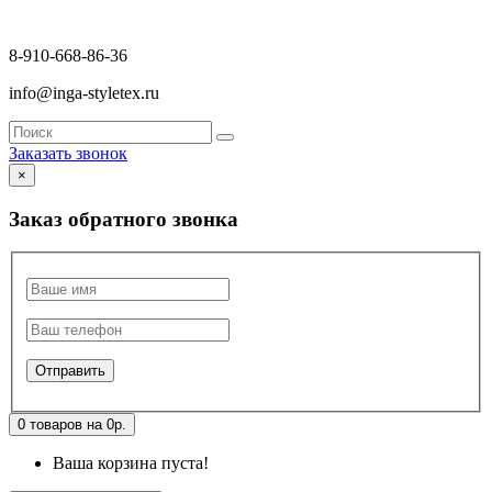
8-910-668-86-36
info@inga-styletex.ru
Заказать звонок
×
Заказ обратного звонка
0 товаров на 0р.
Ваша корзина пуста!