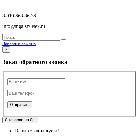
8-910-668-86-36
info@inga-styletex.ru
Заказать звонок
×
Заказ обратного звонка
0 товаров на 0р.
Ваша корзина пуста!