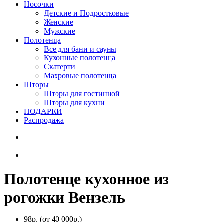
Носочки
Детские и Подростковые
Женские
Мужские
Полотенца
Все для бани и сауны
Кухонные полотенца
Скатерти
Махровые полотенца
Шторы
Шторы для гостинной
Шторы для кухни
ПОДАРКИ
Распродажа
Полотенце кухонное из
рогожки Вензель
98р.
(от 40 000р.)