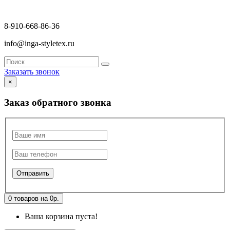
8-910-668-86-36
info@inga-styletex.ru
Заказать звонок
×
Заказ обратного звонка
0 товаров на 0р.
Ваша корзина пуста!