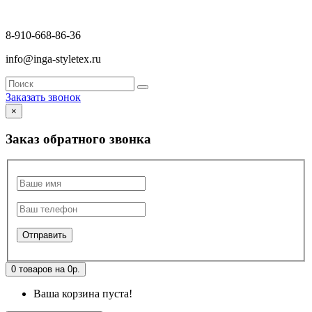
8-910-668-86-36
info@inga-styletex.ru
Заказать звонок
×
Заказ обратного звонка
0 товаров на 0р.
Ваша корзина пуста!