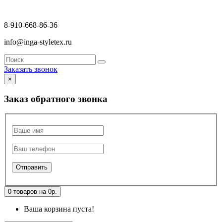
8-910-668-86-36
info@inga-styletex.ru
Заказать звонок
×
Заказ обратного звонка
0 товаров на 0р.
Ваша корзина пуста!