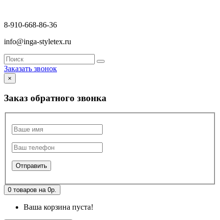
8-910-668-86-36
info@inga-styletex.ru
Заказать звонок
×
Заказ обратного звонка
0 товаров на 0р.
Ваша корзина пуста!