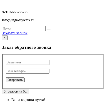
8-910-668-86-36
info@inga-styletex.ru
Заказать звонок
×
Заказ обратного звонка
0 товаров на 0р.
Ваша корзина пуста!