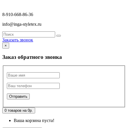
8-910-668-86-36
info@inga-styletex.ru
Заказать звонок
×
Заказ обратного звонка
0 товаров на 0р.
Ваша корзина пуста!