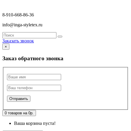
8-910-668-86-36
info@inga-styletex.ru
Заказать звонок
×
Заказ обратного звонка
0 товаров на 0р.
Ваша корзина пуста!