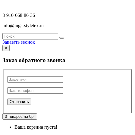
8-910-668-86-36
info@inga-styletex.ru
Заказать звонок
×
Заказ обратного звонка
0 товаров на 0р.
Ваша корзина пуста!