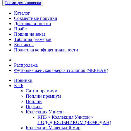
Посмотреть новинки
Каталог
Совместные покупки
Доставка и оплата
Прайс
Пошив на заказ
Таблицы размеров
Контакты
Политика конфиденциальности
Распродажа
Футболка женская оверсайз хлопок (ЧЕРНАЯ)
Новинки
КПБ
Сатин премиум
Поплин премиум
Поплин
Перкаль
Коллекция Унисон
КПБ > Коллекция Унисон >
ПОДОДЕЯЛЬНИКОМ (ЧЕМОДАН)
Коллекция Маленький мир