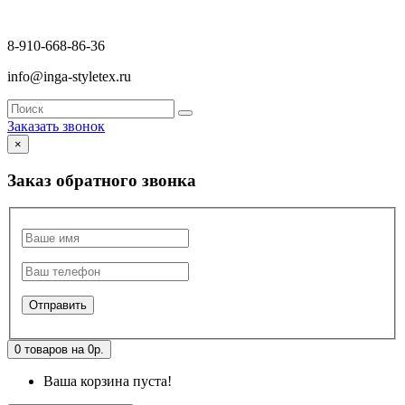
8-910-668-86-36
info@inga-styletex.ru
Заказать звонок
×
Заказ обратного звонка
0 товаров на 0р.
Ваша корзина пуста!