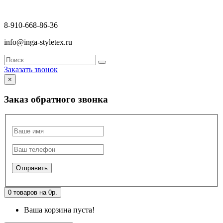
8-910-668-86-36
info@inga-styletex.ru
Заказать звонок
×
Заказ обратного звонка
0 товаров на 0р.
Ваша корзина пуста!