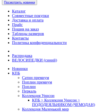
Посмотреть новинки
Каталог
Совместные покупки
Доставка и оплата
Прайс
Пошив на заказ
Таблицы размеров
Контакты
Политика конфиденциальности
Распродажа
ВЕЛОСИПЕДКИ (синий)
Новинки
КПБ
Сатин премиум
Поплин премиум
Поплин
Перкаль
Коллекция Унисон
КПБ > Коллекция Унисон >
ПОДОДЕЯЛЬНИКОМ (ЧЕМОДАН)
Коллекция Маленький мир