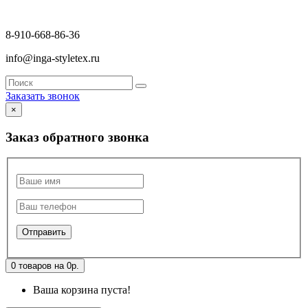
8-910-668-86-36
info@inga-styletex.ru
Заказать звонок
×
Заказ обратного звонка
0 товаров на 0р.
Ваша корзина пуста!