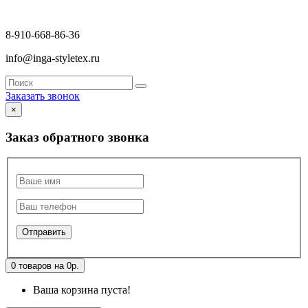
8-910-668-86-36
info@inga-styletex.ru
Заказать звонок
×
Заказ обратного звонка
0 товаров на 0р.
Ваша корзина пуста!