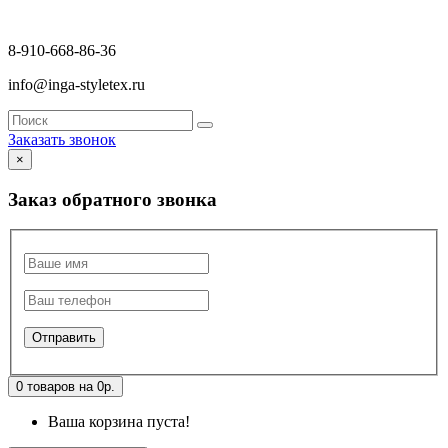
8-910-668-86-36
info@inga-styletex.ru
Заказать звонок
×
Заказ обратного звонка
0 товаров на 0р.
Ваша корзина пуста!