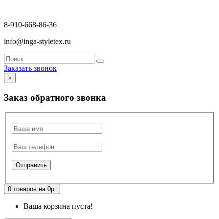
8-910-668-86-36
info@inga-styletex.ru
Заказать звонок
×
Заказ обратного звонка
0 товаров на 0р.
Ваша корзина пуста!