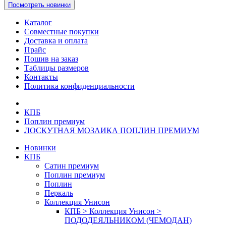
Посмотреть новинки
Каталог
Совместные покупки
Доставка и оплата
Прайс
Пошив на заказ
Таблицы размеров
Контакты
Политика конфиденциальности
КПБ
Поплин премиум
ЛОСКУТНАЯ МОЗАИКА ПОПЛИН ПРЕМИУМ
Новинки
КПБ
Сатин премиум
Поплин премиум
Поплин
Перкаль
Коллекция Унисон
КПБ > Коллекция Унисон >
ПОДОДЕЯЛЬНИКОМ (ЧЕМОДАН)