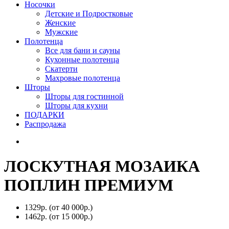
Носочки
Детские и Подростковые
Женские
Мужские
Полотенца
Все для бани и сауны
Кухонные полотенца
Скатерти
Махровые полотенца
Шторы
Шторы для гостинной
Шторы для кухни
ПОДАРКИ
Распродажа
ЛОСКУТНАЯ МОЗАИКА
ПОПЛИН ПРЕМИУМ
1329р.
(от 40 000р.)
1462р.
(от 15 000р.)