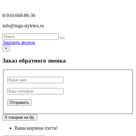
8-910-668-86-36
info@inga-styletex.ru
Заказать звонок
×
Заказ обратного звонка
0 товаров на 0р.
Ваша корзина пуста!