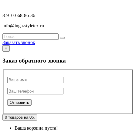
8-910-668-86-36
info@inga-styletex.ru
Заказать звонок
×
Заказ обратного звонка
0 товаров на 0р.
Ваша корзина пуста!