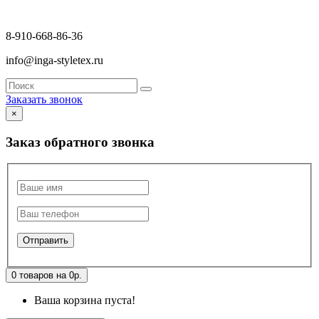
8-910-668-86-36
info@inga-styletex.ru
Заказать звонок
×
Заказ обратного звонка
0 товаров на 0р.
Ваша корзина пуста!