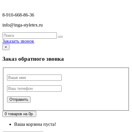
8-910-668-86-36
info@inga-styletex.ru
Заказать звонок
×
Заказ обратного звонка
0 товаров на 0р.
Ваша корзина пуста!