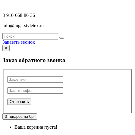
8-910-668-86-36
info@inga-styletex.ru
Заказать звонок
×
Заказ обратного звонка
0 товаров на 0р.
Ваша корзина пуста!