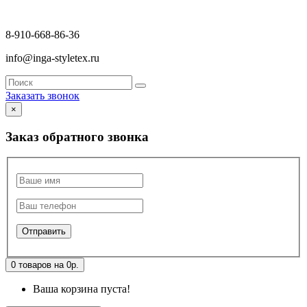
8-910-668-86-36
info@inga-styletex.ru
Заказать звонок
×
Заказ обратного звонка
0 товаров на 0р.
Ваша корзина пуста!