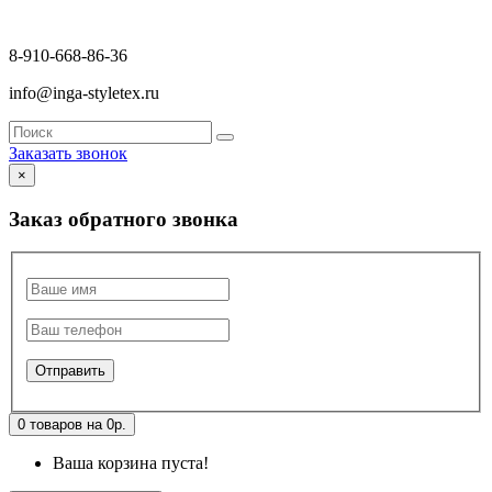
8-910-668-86-36
info@inga-styletex.ru
Заказать звонок
×
Заказ обратного звонка
0 товаров на 0р.
Ваша корзина пуста!