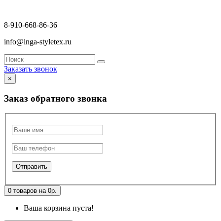
8-910-668-86-36
info@inga-styletex.ru
Заказать звонок
×
Заказ обратного звонка
0 товаров на 0р.
Ваша корзина пуста!