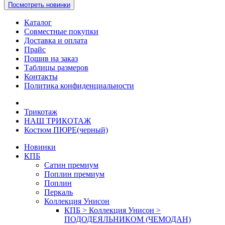
Посмотреть новинки
Каталог
Совместные покупки
Доставка и оплата
Прайс
Пошив на заказ
Таблицы размеров
Контакты
Политика конфиденциальности
Трикотаж
НАШ ТРИКОТАЖ
Костюм ПЮРЕ(черный)
Новинки
КПБ
Сатин премиум
Поплин премиум
Поплин
Перкаль
Коллекция Унисон
КПБ > Коллекция Унисон >
ПОДОДЕЯЛЬНИКОМ (ЧЕМОДАН)